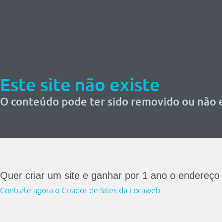
Este site não existe
O conteúdo pode ter sido removido ou não e
Quer criar um site e ganhar por 1 ano o endereço
Contrate agora o Criador de Sites da Locaweb